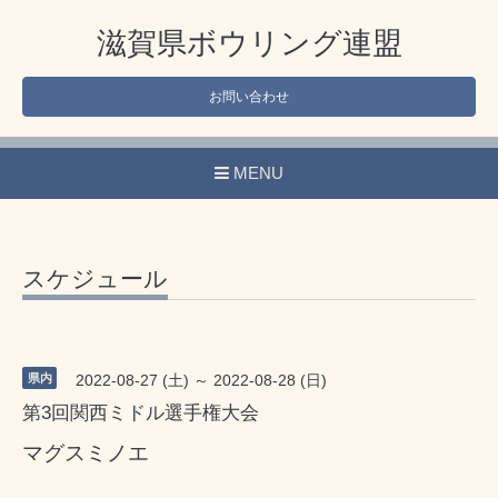
滋賀県ボウリング連盟
お問い合わせ
MENU
スケジュール
県内
2022-08-27 (土) ～ 2022-08-28 (日)
第3回関西ミドル選手権大会
マグスミノエ