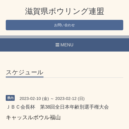
滋賀県ボウリング連盟
お問い合わせ
MENU
スケジュール
県内
2023-02-10 (金) ～ 2023-02-12 (日)
ＪＢＣ会長杯 第38回全日本年齢別選手権大会
キャッスルボウル福山