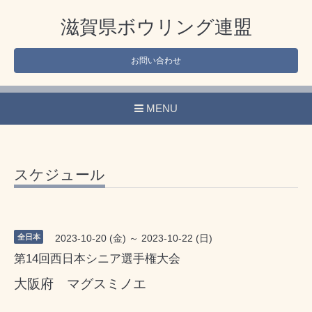
滋賀県ボウリング連盟
お問い合わせ
MENU
スケジュール
全日本
2023-10-20 (金) ～ 2023-10-22 (日)
第14回西日本シニア選手権大会
大阪府 マグスミノエ