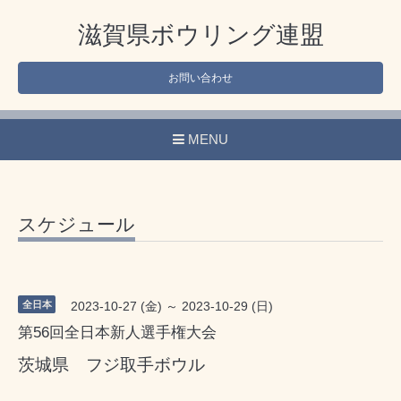
滋賀県ボウリング連盟
お問い合わせ
MENU
スケジュール
全日本
2023-10-27 (金) ～ 2023-10-29 (日)
第56回全日本新人選手権大会
茨城県 フジ取手ボウル