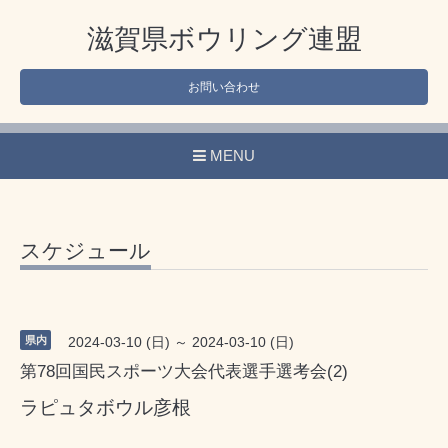
滋賀県ボウリング連盟
お問い合わせ
MENU
スケジュール
県内
2024-03-10 (日) ～ 2024-03-10 (日)
第78回国民スポーツ大会代表選手選考会(2)
ラピュタボウル彦根