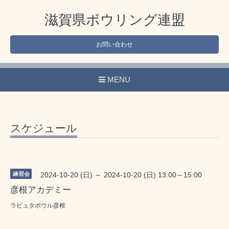
滋賀県ボウリング連盟
お問い合わせ
MENU
スケジュール
練習会
2024-10-20 (日) ～ 2024-10-20 (日) 13:00～15:00
彦根アカデミー
ラピュタボウル彦根