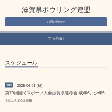
滋賀県ボウリング連盟
お問い合わせ
MENU
スケジュール
県内
2025-06-01 (日)
第79回国民スポーツ大会滋賀県選考会 成年6、少年5
ラピュタボウル彦根