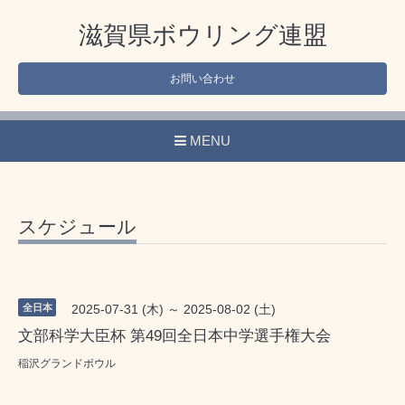
滋賀県ボウリング連盟
お問い合わせ
MENU
スケジュール
全日本
2025-07-31 (木) ～ 2025-08-02 (土)
文部科学大臣杯 第49回全日本中学選手権大会
稲沢グランドボウル