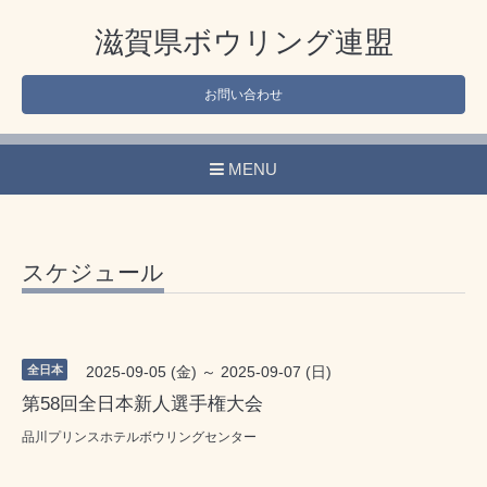
滋賀県ボウリング連盟
お問い合わせ
MENU
スケジュール
全日本
2025-09-05 (金) ～ 2025-09-07 (日)
第58回全日本新人選手権大会
品川プリンスホテルボウリングセンター