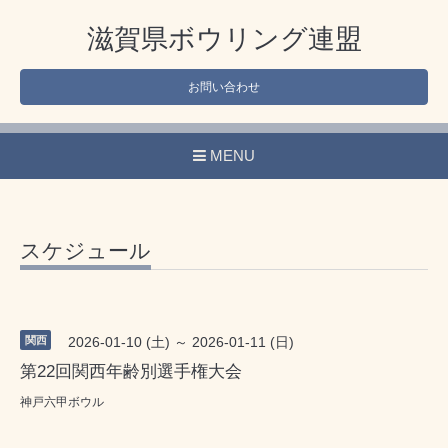
滋賀県ボウリング連盟
お問い合わせ
MENU
スケジュール
関西
2026-01-10 (土) ～ 2026-01-11 (日)
第22回関西年齢別選手権大会
神戸六甲ボウル