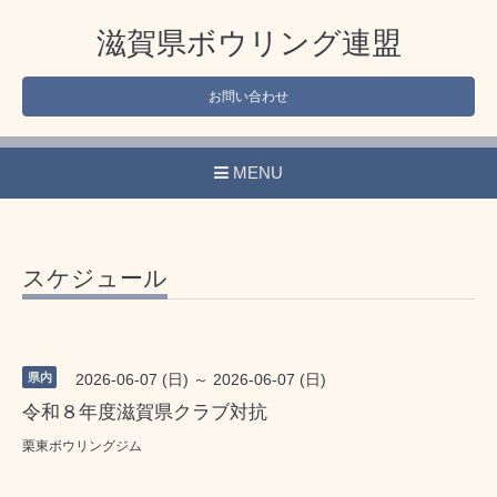
滋賀県ボウリング連盟
お問い合わせ
MENU
スケジュール
県内
2026-06-07 (日) ～ 2026-06-07 (日)
令和８年度滋賀県クラブ対抗
栗東ボウリングジム