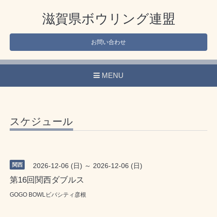
滋賀県ボウリング連盟
お問い合わせ
MENU
スケジュール
関西
2026-12-06 (日) ～ 2026-12-06 (日)
第16回関西ダブルス
GOGO BOWLビバシティ彦根