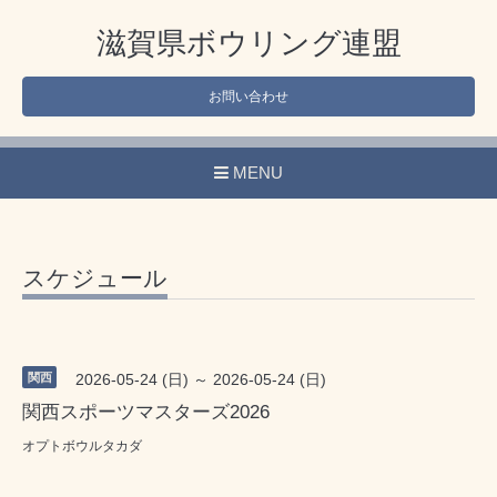
滋賀県ボウリング連盟
お問い合わせ
MENU
スケジュール
関西
2026-05-24 (日) ～ 2026-05-24 (日)
関西スポーツマスターズ2026
オプトボウルタカダ