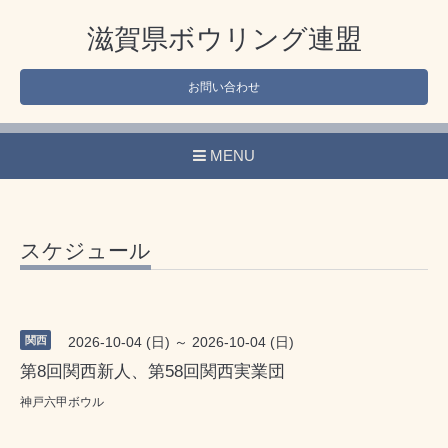
滋賀県ボウリング連盟
お問い合わせ
MENU
スケジュール
関西
2026-10-04 (日) ～ 2026-10-04 (日)
第8回関西新人、第58回関西実業団
神戸六甲ボウル