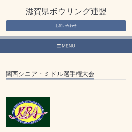
滋賀県ボウリング連盟
お問い合わせ
MENU
関西シニア・ミドル選手権大会