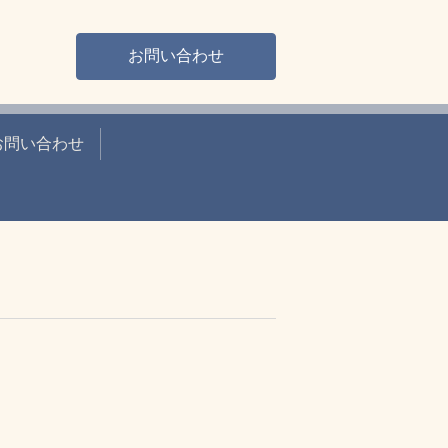
お問い合わせ
お問い合わせ