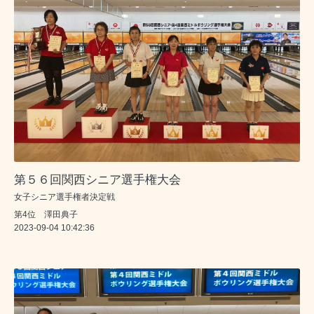
第５６回関西シニア選手権大会
女子シニア選手権者決定戦
第4位 澤田典子
2023-09-04 10:42:36