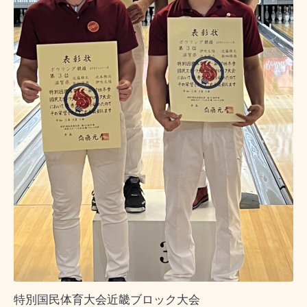
特別国民体育大会近畿ブロック大会