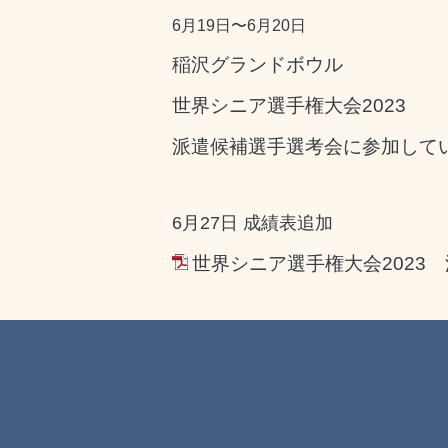
6月19日〜6月20日
稲沢グランドボウル
世界シニア選手権大会2023
派遣候補選手選考会に参加してい
6月27日 成績表追加
世界シニア選手権大会2023