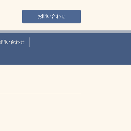
お問い合わせ
お問い合わせ