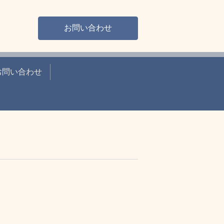
お問い合わせ
お問い合わせ